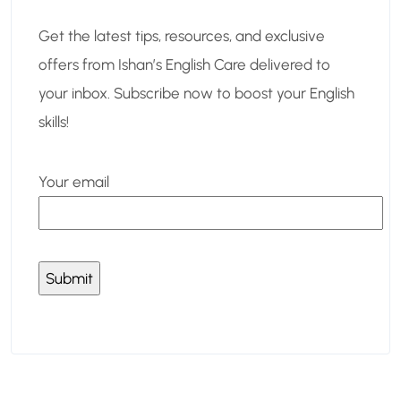
Get the latest tips, resources, and exclusive
offers from Ishan’s English Care delivered to
your inbox. Subscribe now to boost your English
skills!
Your email