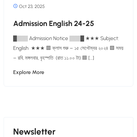
Oct 23, 2025
Admission English 24-25
█▒▒▒ Admission Notice ▒▒▒█ ★★★ Subject:
English ★★★ 🟥 ক্লাস শুরু – ১৫ সেপ্টেম্বর ২০২৪ 🟩 সময়
– রবি, মঙ্গলবার, বৃহস্পতি (রাত ১১.০০ টা) 🟦 […]
Explore More
Newsletter